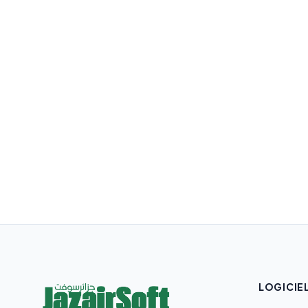
LOGICIE