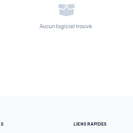
Aucun logiciel trouvé.
LS
LIENS RAPIDES