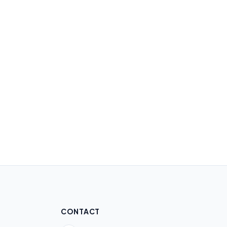
CONTACT